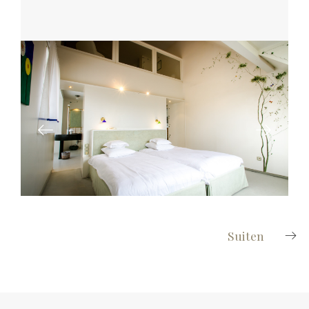
Suiten