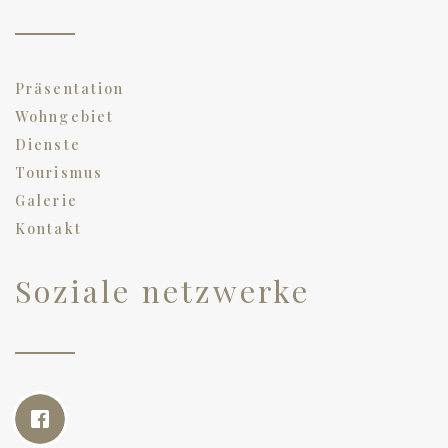
Präsentation
Wohngebiet
Dienste
Tourismus
Galerie
Kontakt
Soziale netzwerke