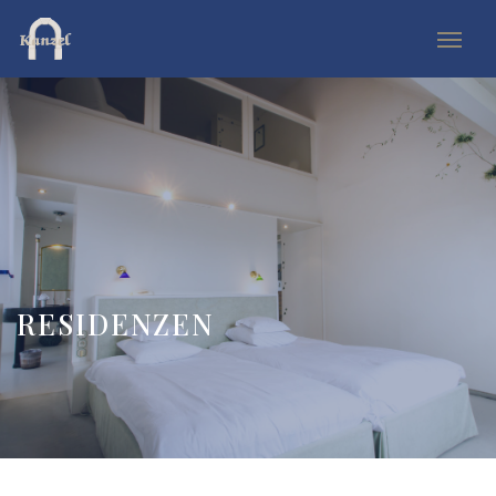
RESIDENZEN