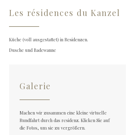
Les résidences du Kanzel
Küche (voll ausgestattet) in Residenzen.
Dusche und Badewanne
Galerie
Machen wir zusammen eine kleine virtuelle
Rundfahrt durch das residenz. Klicken Sie auf
die Fotos, um sie zu vergrößern.